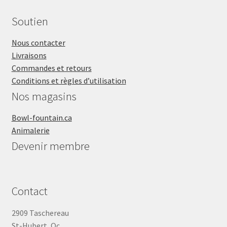
Soutien
Nous contacter
Livraisons
Commandes et retours
Conditions et règles d’utilisation
Nos magasins
Bowl-fountain.ca
Animalerie
Devenir membre
Contact
2909 Taschereau
St-Hubert, Qc