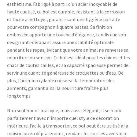
esthétisme. Fabriqué à partir d’un acier inoxydable de
haute qualité, ce bol est durable, résistant à la corrosion
et facile à nettoyer, garantissant une hygiène parfaite
pour votre compagnon à quatre pattes. Sa finition
embossée apporte une touche d’élégance, tandis que son
design anti-dérapant assure une stabilité optimale
pendant les repas, évitant que votre animal ne renverse sa
nourriture ou son eau. Ce bol est idéal pour les chiens et les
chats de toutes tailles, et sa capacité spacieuse permet de
servir une quantité généreuse de croquettes ou d’eau. De
plus, l’acier inoxydable conserve la température des
aliments, gardant ainsi la nourriture fraîche plus
longtemps.
Non seulement pratique, mais aussi élégant, il se marie
parfaitement avec n’importe quel style de décoration
intérieure. Facile à transporter, ce bol peut être utilisé à la
maison ou en déplacement, rendant les sorties avec votre