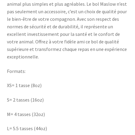
animal plus simples et plus agréables. Le bol Maslow n’est
pas seulement un accessoire, c’est un choix de qualité pour
le bien-être de votre compagnon. Avec son respect des
normes de sécurité et de durabilité, il représente un
excellent investissement pour la santé et le confort de
votre animal. Offrez à votre fidèle ami ce bol de qualité
supérieure et transformez chaque repas en une expérience
exceptionnelle.
Formats:
XS= 1 tasse (8oz)
S= 2 tasses (16oz)
M= 4 tasses (32oz)
L= 5.5 tasses (44oz)