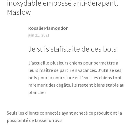
inoxydable embossé anti-dérapant,
Maslow
Rosalie Plamondon
juin 21, 2021
Je suis stafistaite de ces bols
J’accueille plusieurs chiens pour permettre à
leurs maître de partir en vacances. J’utilise ses
bols pour la nourriture et l’eau. Les chiens font
rarement des dégâts. Ils restent biens stable au
plancher
Seuls les clients connectés ayant acheté ce produit ont la
possibilité de laisser un avis.