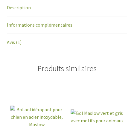
Description
Informations complémentaires
Avis (1)
Produits similaires