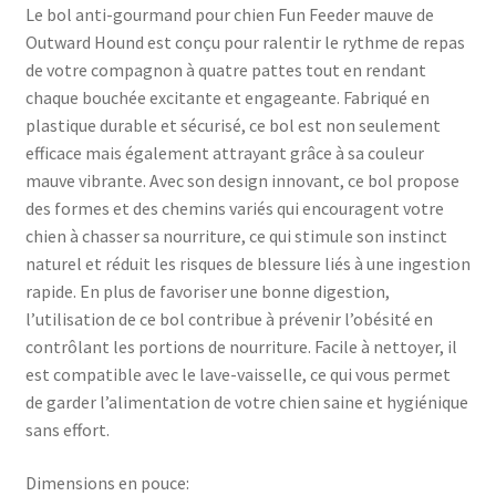
Le bol anti-gourmand pour chien Fun Feeder mauve de
Outward Hound est conçu pour ralentir le rythme de repas
de votre compagnon à quatre pattes tout en rendant
chaque bouchée excitante et engageante. Fabriqué en
plastique durable et sécurisé, ce bol est non seulement
efficace mais également attrayant grâce à sa couleur
mauve vibrante. Avec son design innovant, ce bol propose
des formes et des chemins variés qui encouragent votre
chien à chasser sa nourriture, ce qui stimule son instinct
naturel et réduit les risques de blessure liés à une ingestion
rapide. En plus de favoriser une bonne digestion,
l’utilisation de ce bol contribue à prévenir l’obésité en
contrôlant les portions de nourriture. Facile à nettoyer, il
est compatible avec le lave-vaisselle, ce qui vous permet
de garder l’alimentation de votre chien saine et hygiénique
sans effort.
Dimensions en pouce: