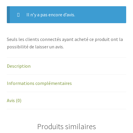
Il n’y a pas encore d’avis.
Seuls les clients connectés ayant acheté ce produit ont la
possibilité de laisser un avis.
Description
Informations complémentaires
Avis (0)
Produits similaires